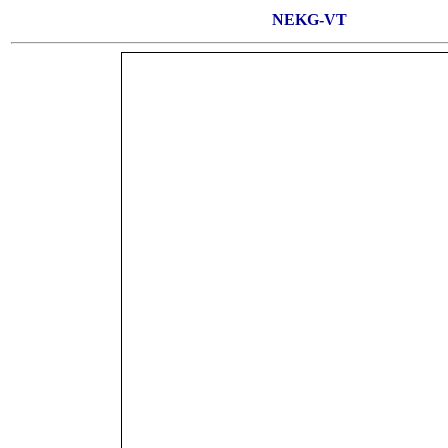
NEKG-VT