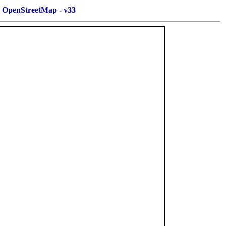
OpenStreetMap - v33