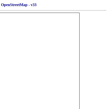
OpenStreetMap - v33