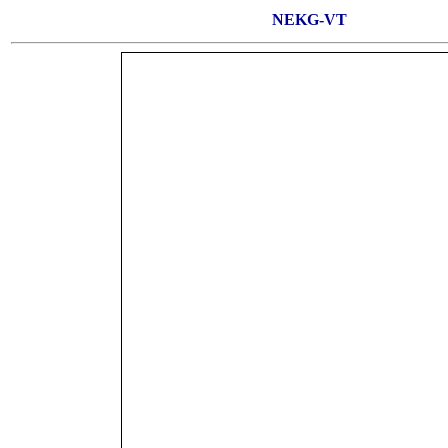
NEKG-VT