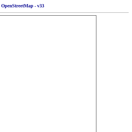
OpenStreetMap - v33