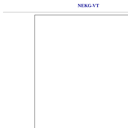
NEKG-VT