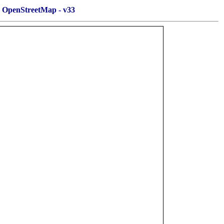
OpenStreetMap - v33