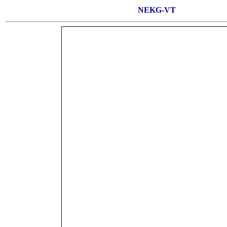
NEKG-VT