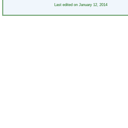
Last edited on
January 12, 2014